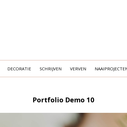
DECORATIE
SCHRIJVEN
VERVEN
NAAIPROJECTE
Portfolio Demo 10