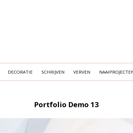
DECORATIE
SCHRIJVEN
VERVEN
NAAIPROJECTE
Portfolio Demo 13