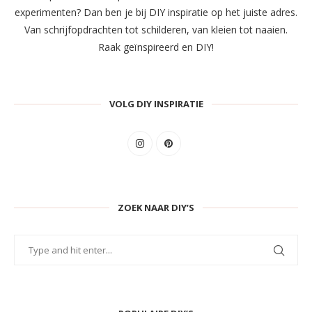
experimenten? Dan ben je bij DIY inspiratie op het juiste adres.
Van schrijfopdrachten tot schilderen, van kleien tot naaien.
Raak geïnspireerd en DIY!
VOLG DIY INSPIRATIE
ZOEK NAAR DIY’S