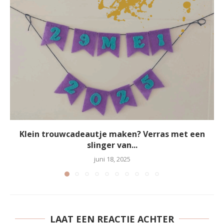
Klein trouwcadeautje maken? Verras met een
slinger van...
juni 18, 2025
LAAT EEN REACTIE ACHTER