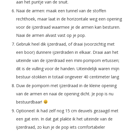
aan het puntje van de snuit.
Naai de armen: maak een tunnel van de stoffen
rechthoek, maar laat in de horizontale weg een opening
voor de ijzerdraad waarmee je de armen kan besturen.
Naai de armen alvast vast op je pop.
Gebruik heel dik ijzerdraad, of draai (voorzichtig met
een boor) dunnere ijzerdraden in elkaar. Draai aan het
uiteinde van de ijzerdraad een mini-pompom ertussen;
dit is de vulling voor de handen. Uiteindelijk waren mijn
bestuur-stokken in totaal ongeveer 40 centimeter lang
Duw de pompom met ijzerdraad in de kleine opening
van de armen en naai de opening dicht. Je pop is nu
bestuurdbaar!
Optioneel: ik had zelf nog 15 cm deuvels gezaagd met
een gat erin. In dat gat plakte ik het uiteinde van de
ijzerdraad, zo kun je de pop iets comfortabeler