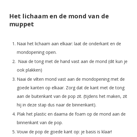
Het lichaam en de mond van de
muppet
Naai het lichaam aan elkaar: laat de onderkant en de
mondopening open.
Naai de tong met de hand vast aan de mond (dit kun je
ook plakken)
Naai de vilten mond vast aan de mondopening met de
goede kanten op elkaar. Zorg dat de kant met de tong
aan de buitenkant van de pop zit. (tijdens het maken, zit
hij in deze stap dus naar de binnenkant).
Plak het plastic en daarna de foam op de mond aan de
binnenkant van de pop.
Vouw de pop de goede kant op: je basis is klaar!