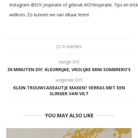
Instagram @DIY_inspiratie of gebruik #DIYinspiratie. Tips en tricks
welkom. Zo kunnen we van elkaar leren!
0 reacties
vorige DIY
30 MINUTEN DIY: KLEURRIJKE, VROLIJKE MINI SOMBRERO’S
volgende DIY
KLEIN TROUWCADEAUTJE MAKEN? VERRAS MET EEN
SLINGER VAN VILT
YOU MAY ALSO LIKE