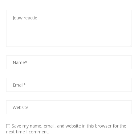
Save my name, email, and website in this browser for the
next time I comment.