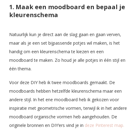
1. Maak een moodboard en bepaal je
kleurenschema
Natuurlijk kun je direct aan de slag gaan en gaan verven,
maar als je een set bijpassende potjes wil maken, is het
handig om een kleurenschema te kiezen en een
moodboard te maken. Zo houd je alle potjes in één stijl en
één thema.
Voor deze DIY heb ik twee moodboards gemaakt. De
moodboards hebben hetzelfde kleurenschema maar een
andere stijl. In het ene moodboard heb ik gekozen voor
inspiratie met geometrische vormen, terwijl ik in het andere
moodboard organische vormen heb aangehouden. De
originele bronnen en DIY’ers vind je in
deze Pinterest map.