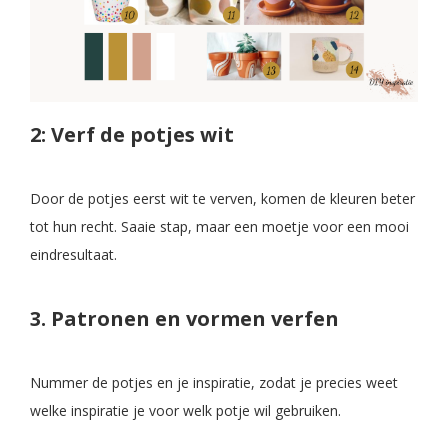
2: Verf de potjes wit
Door de potjes eerst wit te verven, komen de kleuren beter
tot hun recht. Saaie stap, maar een moetje voor een mooi
eindresultaat.
3. Patronen en vormen verfen
Nummer de potjes en je inspiratie, zodat je precies weet
welke inspiratie je voor welk potje wil gebruiken.