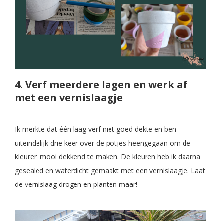
4. Verf meerdere lagen en werk af
met een vernislaagje
Ik merkte dat één laag verf niet goed dekte en ben
uiteindelijk drie keer over de potjes heengegaan om de
kleuren mooi dekkend te maken. De kleuren heb ik daarna
gesealed en waterdicht gemaakt met een vernislaagje. Laat
de vernislaag drogen en planten maar!