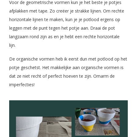
Voor de geometrische vormen kun je het beste je potjes
afplakken met tape. Zo creëer je strakke lijnen. Om rechte
horizontale lijnen te maken, kun je je potlood ergens op
leggen met de punt tegen het potje aan. Draai de pot
langzaam rond zijn as en je hebt een rechte horizontale
lijn.
De organische vormen heb ik eerst dun met potlood op het
potje geschetst. Het makkelijke aan organische vormen is
dat ze niet recht of perfect hoeven te zijn. Omarm de
imperfecties!