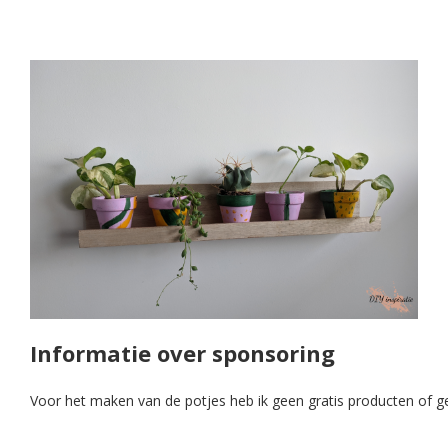
Informatie over sponsoring
Voor het maken van de potjes heb ik geen gratis producten of g