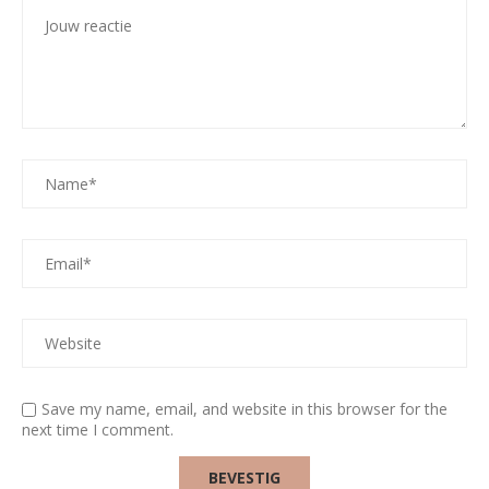
Save my name, email, and website in this browser for the
next time I comment.