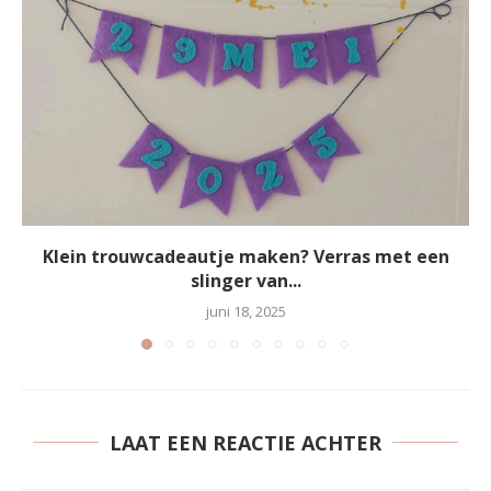
Klein trouwcadeautje maken? Verras met een
slinger van...
juni 18, 2025
LAAT EEN REACTIE ACHTER