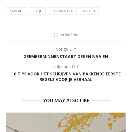
CADEAU
POTJE
TERRACOTTA
VERVEN
0 reacties
vorige DIY
ZEEMEERMINNENSTAART DEKEN NAAIEN
volgende DIY
10 TIPS VOOR HET SCHRIJVEN VAN PAKKENDE EERSTE
REGELS VOOR JE VERHAAL
YOU MAY ALSO LIKE