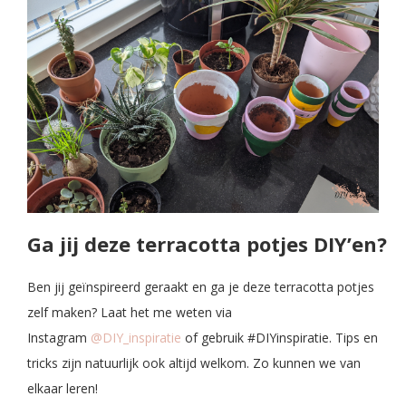
Ga jij deze terracotta potjes DIY’en?
Ben jij geïnspireerd geraakt en ga je deze terracotta potjes
zelf maken? Laat het me weten via
Instagram
@DIY_inspiratie
of gebruik #DIYinspiratie. Tips en
tricks zijn natuurlijk ook altijd welkom. Zo kunnen we van
elkaar leren!