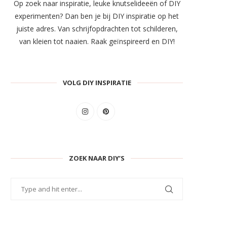
Op zoek naar inspiratie, leuke knutselideeën of DIY
experimenten? Dan ben je bij DIY inspiratie op het
juiste adres. Van schrijfopdrachten tot schilderen,
van kleien tot naaien. Raak geïnspireerd en DIY!
VOLG DIY INSPIRATIE
ZOEK NAAR DIY’S