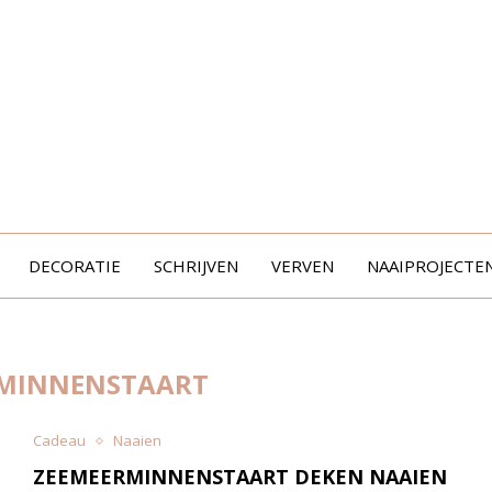
DECORATIE
SCHRIJVEN
VERVEN
NAAIPROJECTE
MINNENSTAART
Cadeau
Naaien
ZEEMEERMINNENSTAART DEKEN NAAIEN