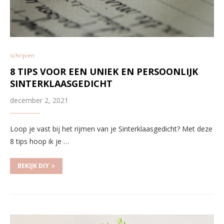
schrijven
8 TIPS VOOR EEN UNIEK EN PERSOONLIJK
SINTERKLAASGEDICHT
december 2, 2021
Loop je vast bij het rijmen van je Sinterklaasgedicht? Met deze
8 tips hoop ik je …
BEKIJK DIY