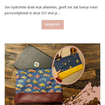
Een hydrofiele doek leuk afwerken, geeft net dat beetje meer
persoonlijkheid! In deze DIY vind je …
BEKIJK DIY