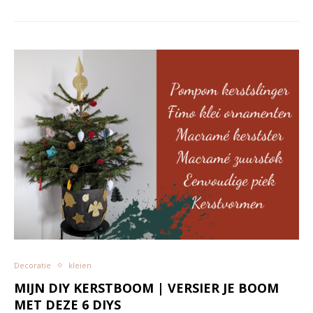
Decoratie
kleien
MIJN DIY KERSTBOOM | VERSIER JE BOOM
MET DEZE 6 DIYS