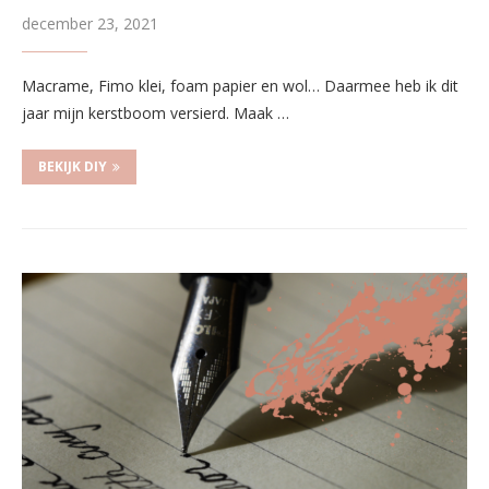
december 23, 2021
Macrame, Fimo klei, foam papier en wol… Daarmee heb ik dit
jaar mijn kerstboom versierd. Maak …
BEKIJK DIY