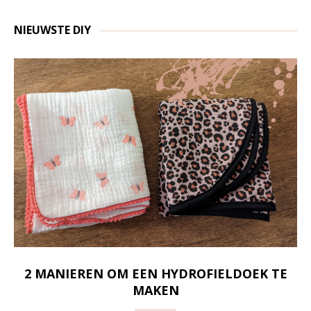
NIEUWSTE DIY
2 MANIEREN OM EEN HYDROFIELDOEK TE
MAKEN