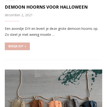
DEMOON HOORNS VOOR HALLOWEEN
december 2, 2021
Een avondje DIY-en levert je deze grote demoon hoorns op.
Zo steel je met weinig moeite …
BEKIJK DIY