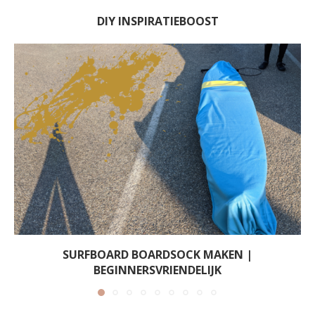
DIY INSPIRATIEBOOST
SURFBOARD BOARDSOCK MAKEN |
BEGINNERSVRIENDELIJK